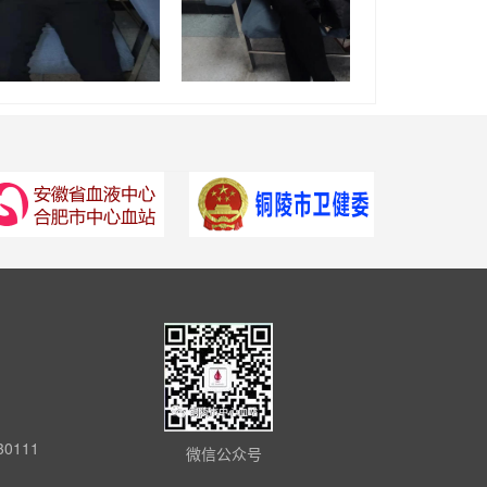
0111
微信公众号