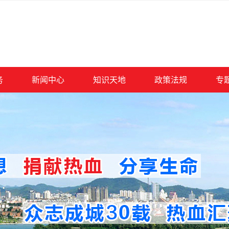
务
新闻中心
知识天地
政策法规
专