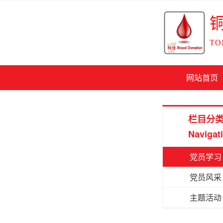
TO
网站首页
栏目分
Navigat
党员学习
党员风采
主题活动