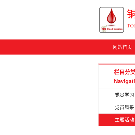
TO
网站首页
栏目分
Navigat
党员学习
党员风采
主题活动