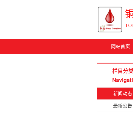
TO
网站首页
栏目分
Navigat
新闻动态
最新公告